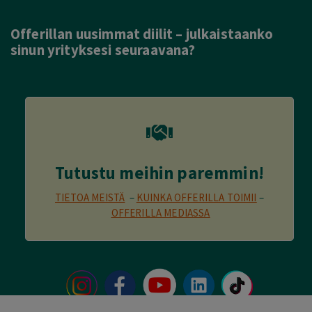
Offerillan uusimmat diilit – julkaistaanko
sinun yrityksesi seuraavana?
Tutustu meihin paremmin!
TIETOA MEISTÄ
–
KUINKA OFFERILLA TOIMII
–
OFFERILLA MEDIASSA