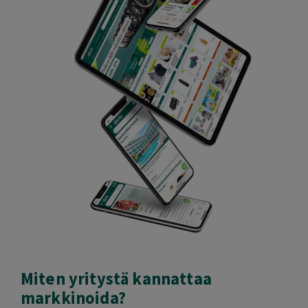
Miten yritystä kannattaa
markkinoida?