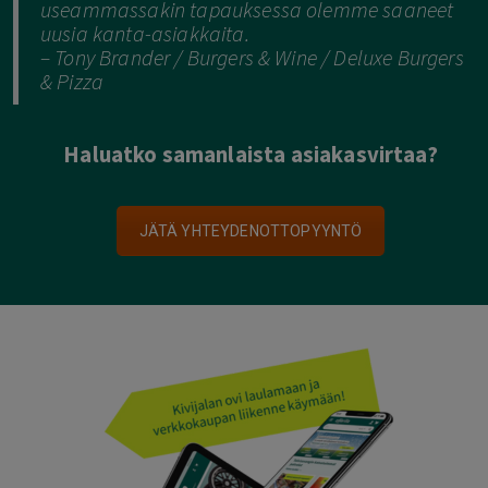
useammassakin tapauksessa olemme saaneet
uusia kanta-asiakkaita.
– Tony Brander / Burgers & Wine / Deluxe Burgers
& Pizza
Haluatko samanlaista asiakasvirtaa?
JÄTÄ YHTEYDENOTTOPYYNTÖ