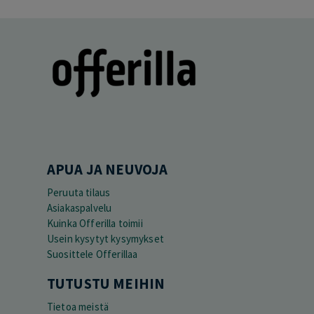
APUA JA NEUVOJA
Peruuta tilaus
Asiakaspalvelu
Kuinka Offerilla toimii
Usein kysytyt kysymykset
Suosittele Offerillaa
TUTUSTU MEIHIN
Tietoa meistä