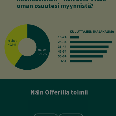
oman osuutesi myynnistä?
Näin Offerilla toimii