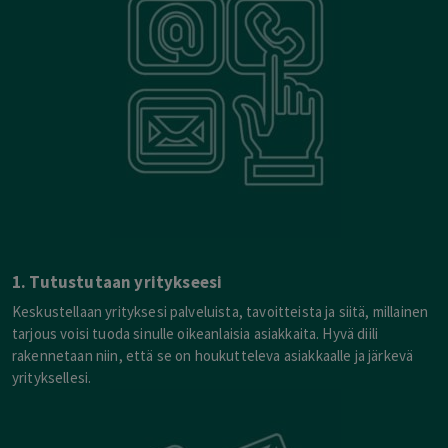
1. Tutustutaan yritykseesi
Keskustellaan yrityksesi palveluista, tavoitteista ja siitä, millainen
tarjous voisi tuoda sinulle oikeanlaisia asiakkaita. Hyvä diili
rakennetaan niin, että se on houkutteleva asiakkaalle ja järkevä
yrityksellesi.