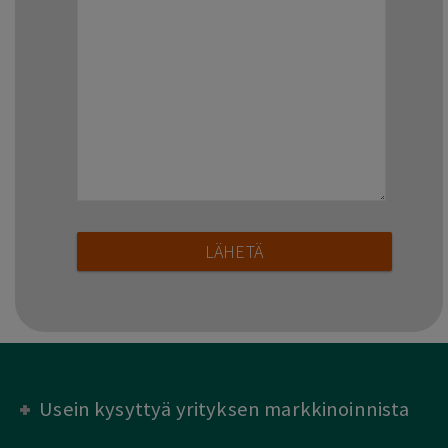
Usein kysyttyä yrityksen markkinoinnista