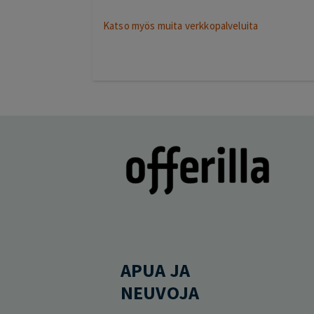
Katso myös muita verkkopalveluita
APUA JA
NEUVOJA