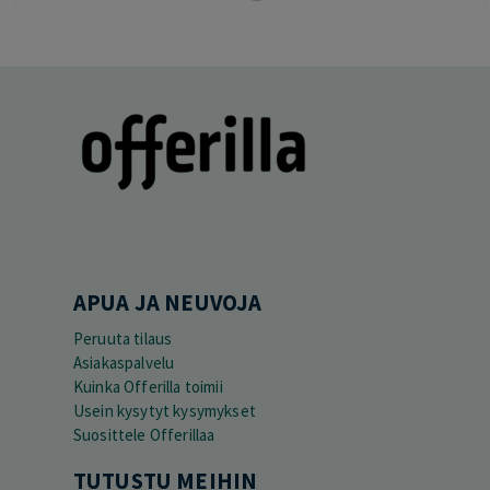
APUA JA NEUVOJA
Peruuta tilaus
Asiakaspalvelu
Kuinka Offerilla toimii
Usein kysytyt kysymykset
Suosittele Offerillaa
TUTUSTU MEIHIN