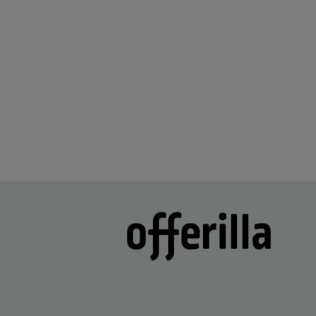
Lisätty