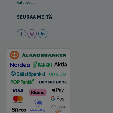
Autopesut
SEURAA MEITÄ