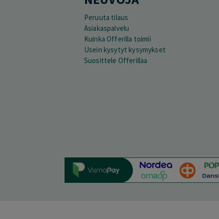
Peruuta tilaus
Asiakaspalvelu
Kuinka Offerilla toimii
Usein kysytyt kysymykset
Suosittele Offerillaa