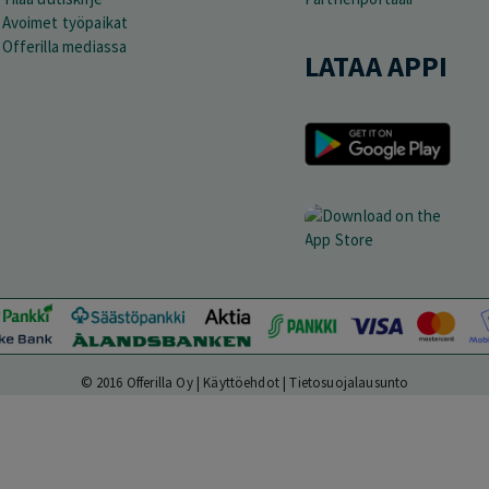
Avoimet työpaikat
Offerilla mediassa
LATAA APPI
© 2016 Offerilla Oy |
Käyttöehdot
|
Tietosuojalausunto