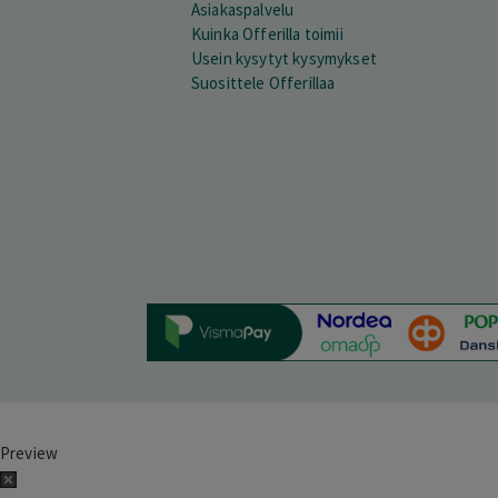
Asiakaspalvelu
Kuinka Offerilla toimii
Usein kysytyt kysymykset
Suosittele Offerillaa
Preview