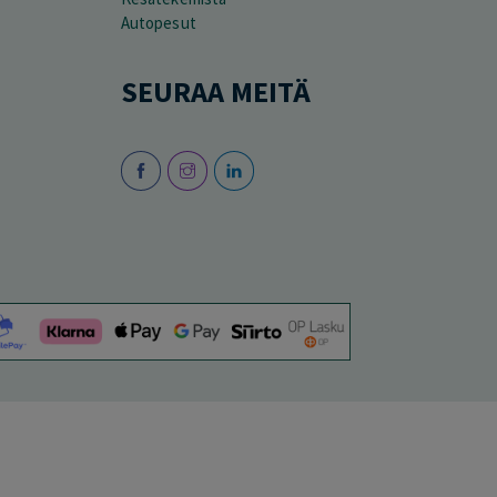
Autopesut
SEURAA MEITÄ