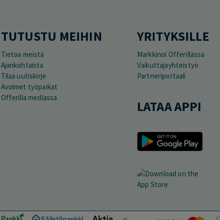
TUTUSTU MEIHIN
YRITYKSILLE
Tietoa meistä
Markkinoi Offerillassa
Ajankohtaista
Vaikuttajayhteistyö
Tilaa uutiskirje
Partneriportaali
Avoimet työpaikat
Offerilla mediassa
LATAA APPI