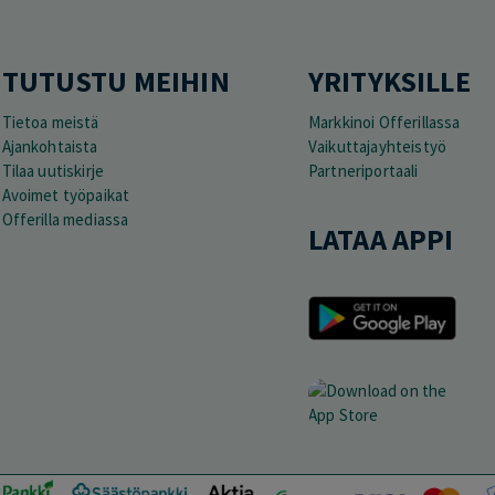
TUTUSTU MEIHIN
YRITYKSILLE
Tietoa meistä
Markkinoi Offerillassa
Ajankohtaista
Vaikuttajayhteistyö
Tilaa uutiskirje
Partneriportaali
Avoimet työpaikat
Offerilla mediassa
LATAA APPI