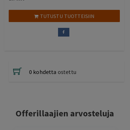
TUTUSTU TUOTTEISIIN
0 kohdetta
ostettu
Offerillaajien arvosteluja