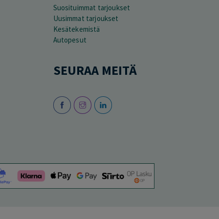
Suosituimmat tarjoukset
Uusimmat tarjoukset
Kesätekemistä
Autopesut
SEURAA MEITÄ