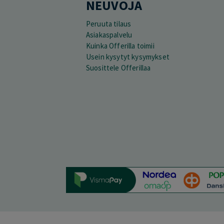
NEUVOJA
Peruuta tilaus
Asiakaspalvelu
Kuinka Offerilla toimii
Usein kysytyt kysymykset
Suosittele Offerillaa