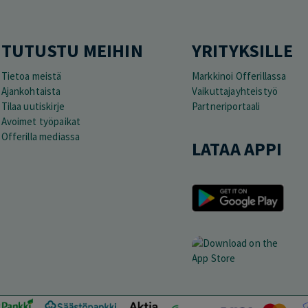
TUTUSTU MEIHIN
YRITYKSILLE
Tietoa meistä
Markkinoi Offerillassa
Ajankohtaista
Vaikuttajayhteistyö
Tilaa uutiskirje
Partneriportaali
Avoimet työpaikat
Offerilla mediassa
LATAA APPI