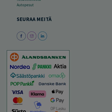
Autopesut
SEURAA MEITÄ