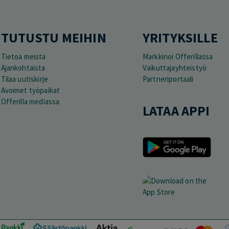
TUTUSTU MEIHIN
YRITYKSILLE
Tietoa meistä
Markkinoi Offerillassa
Ajankohtaista
Vaikuttajayhteistyö
Tilaa uutiskirje
Partneriportaali
Avoimet työpaikat
Offerilla mediassa
LATAA APPI