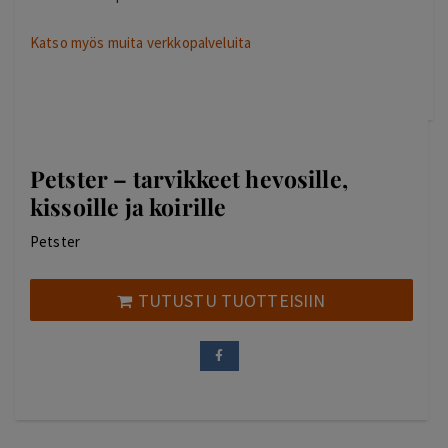
Katso myös muita verkkopalveluita
Petster – tarvikkeet hevosille,
kissoille ja koirille
Petster
TUTUSTU TUOTTEISIIN