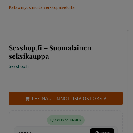
Katso myös muita verkkopalveluita
Sexshop.fi – Suomalainen
seksikauppa
Sexshop.fi
TEE NAUTINNOLLISIA OSTOKSIA
5
,00
€
LISÄALENNUS