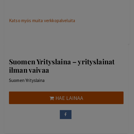
Katso myös muita verkkopalveluita
Suomen Yrityslaina – yrityslainat
ilman vaivaa
Suomen Yrityslaina
HAE LAINAA