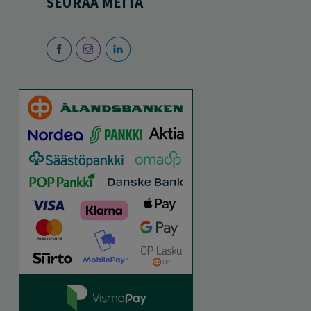
SEURAA MEITÄ