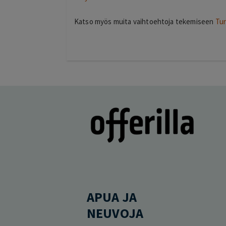
Katso myös muita vaihtoehtoja tekemiseen
Tur
APUA JA
NEUVOJA