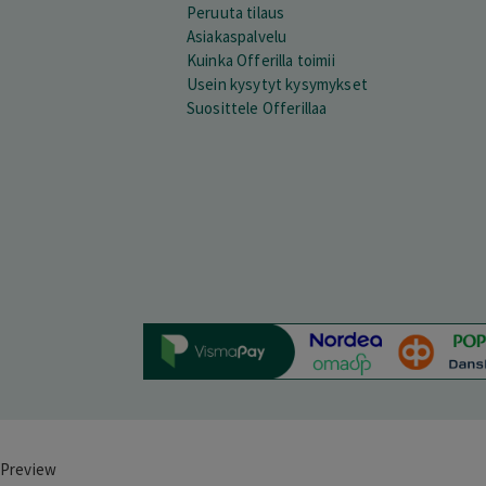
Peruuta tilaus
Asiakaspalvelu
Kuinka Offerilla toimii
Usein kysytyt kysymykset
Suosittele Offerillaa
Preview