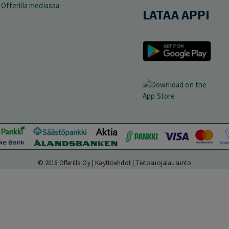
Offerilla mediassa
LATAA APPI
© 2016 Offerilla Oy |
Käyttöehdot
|
Tietosuojalausunto