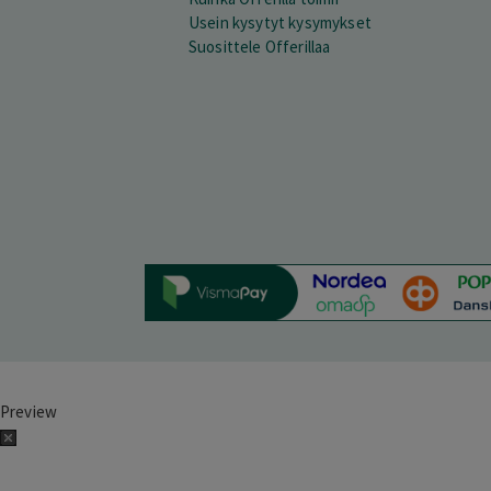
Usein kysytyt kysymykset
Suosittele Offerillaa
Preview