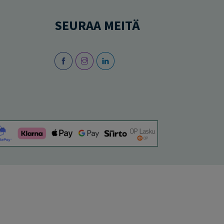
SEURAA MEITÄ