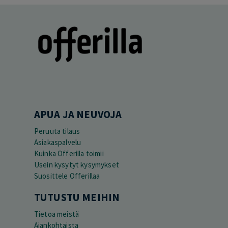
APUA JA NEUVOJA
Peruuta tilaus
Asiakaspalvelu
Kuinka Offerilla toimii
Usein kysytyt kysymykset
Suosittele Offerillaa
TUTUSTU MEIHIN
Tietoa meistä
Ajankohtaista