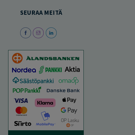
SEURAA MEITÄ