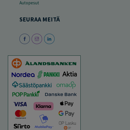
Autopesut
SEURAA MEITÄ