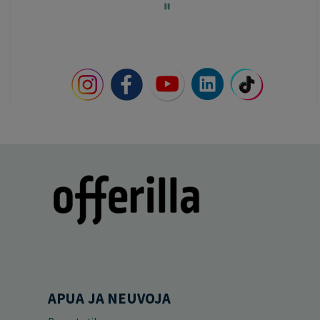
60
APUA JA NEUVOJA