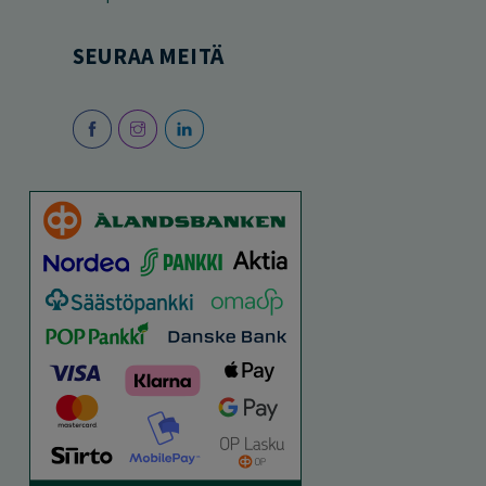
SEURAA MEITÄ