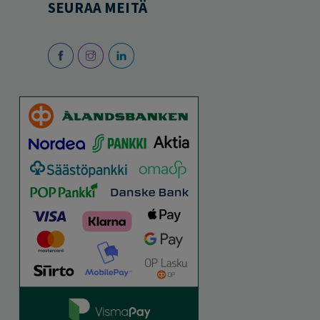
SEURAA MEITÄ