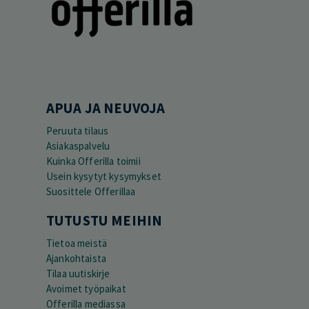
APUA JA NEUVOJA
Peruuta tilaus
Asiakaspalvelu
Kuinka Offerilla toimii
Usein kysytyt kysymykset
Suosittele Offerillaa
TUTUSTU MEIHIN
Tietoa meistä
Ajankohtaista
Tilaa uutiskirje
Avoimet työpaikat
Offerilla mediassa