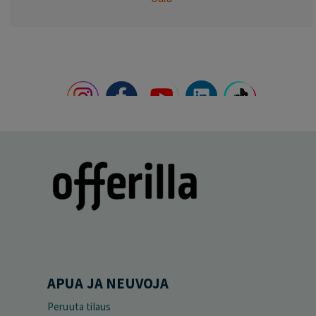
APUA JA NEUVOJA
Peruuta tilaus