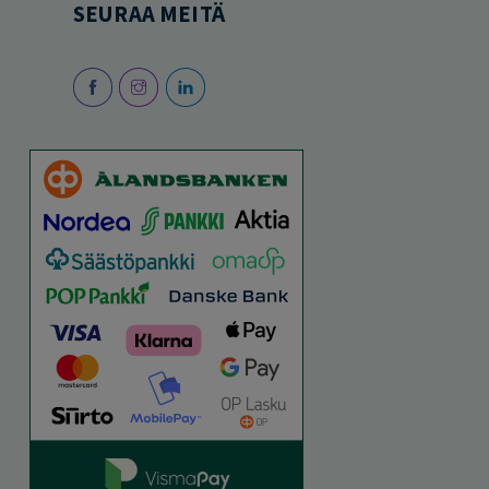
SEURAA MEITÄ