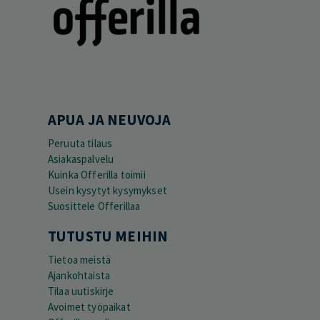
APUA JA NEUVOJA
Peruuta tilaus
Asiakaspalvelu
Kuinka Offerilla toimii
Usein kysytyt kysymykset
Suosittele Offerillaa
TUTUSTU MEIHIN
Tietoa meistä
Ajankohtaista
Tilaa uutiskirje
Avoimet työpaikat