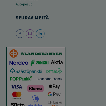
Autopesut
SEURAA MEITÄ