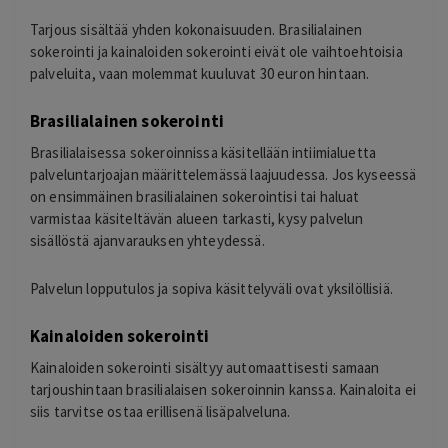
Tarjous sisältää yhden kokonaisuuden. Brasilialainen
sokerointi ja kainaloiden sokerointi eivät ole vaihtoehtoisia
palveluita, vaan molemmat kuuluvat 30 euron hintaan.
Brasilialainen sokerointi
Brasilialaisessa sokeroinnissa käsitellään intiimialuetta
palveluntarjoajan määrittelemässä laajuudessa. Jos kyseessä
on ensimmäinen brasilialainen sokerointisi tai haluat
varmistaa käsiteltävän alueen tarkasti, kysy palvelun
sisällöstä ajanvarauksen yhteydessä.
Palvelun lopputulos ja sopiva käsittelyväli ovat yksilöllisiä.
Kainaloiden sokerointi
Kainaloiden sokerointi sisältyy automaattisesti samaan
tarjoushintaan brasilialaisen sokeroinnin kanssa. Kainaloita ei
siis tarvitse ostaa erillisenä lisäpalveluna.