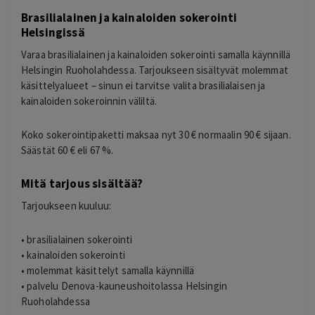
Brasilialainen ja kainaloiden sokerointi
Helsingissä
Varaa brasilialainen ja kainaloiden sokerointi samalla käynnillä
Helsingin Ruoholahdessa. Tarjoukseen sisältyvät molemmat
käsittelyalueet – sinun ei tarvitse valita brasilialaisen ja
kainaloiden sokeroinnin väliltä.
Koko sokerointipaketti maksaa nyt 30 € normaalin 90 € sijaan.
Säästät 60 € eli 67 %.
Mitä tarjous sisältää?
Tarjoukseen kuuluu:
• brasilialainen sokerointi
• kainaloiden sokerointi
• molemmat käsittelyt samalla käynnillä
• palvelu Denova-kauneushoitolassa Helsingin
Ruoholahdessa