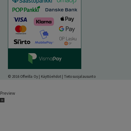
© 2016 Offerilla Oy |
Käyttöehdot
|
Tietosuojalausunto
Preview