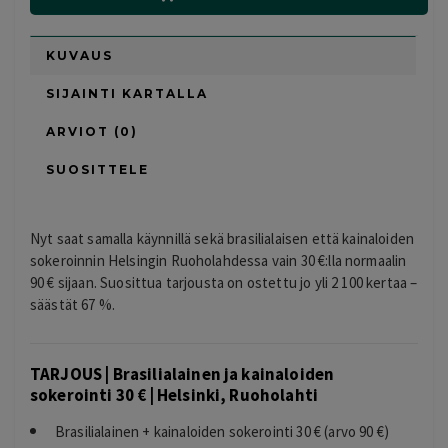
KUVAUS
SIJAINTI KARTALLA
ARVIOT (0)
SUOSITTELE
Nyt saat samalla käynnillä sekä brasilialaisen että kainaloiden
sokeroinnin Helsingin Ruoholahdessa vain 30 €:lla normaalin
90 € sijaan. Suosittua tarjousta on ostettu jo yli 2 100 kertaa –
säästät 67 %.
TARJOUS | Brasilialainen ja kainaloiden
sokerointi 30 € | Helsinki, Ruoholahti
Brasilialainen + kainaloiden sokerointi 30 € (arvo 90 €)