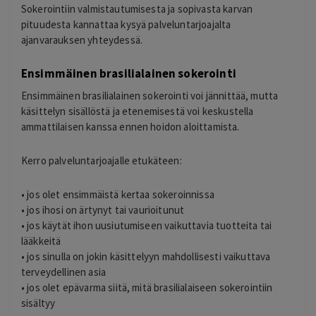
Sokerointiin valmistautumisesta ja sopivasta karvan
pituudesta kannattaa kysyä palveluntarjoajalta
ajanvarauksen yhteydessä.
Ensimmäinen brasilialainen sokerointi
Ensimmäinen brasilialainen sokerointi voi jännittää, mutta
käsittelyn sisällöstä ja etenemisestä voi keskustella
ammattilaisen kanssa ennen hoidon aloittamista.
Kerro palveluntarjoajalle etukäteen:
• jos olet ensimmäistä kertaa sokeroinnissa
• jos ihosi on ärtynyt tai vaurioitunut
• jos käytät ihon uusiutumiseen vaikuttavia tuotteita tai
lääkkeitä
• jos sinulla on jokin käsittelyyn mahdollisesti vaikuttava
terveydellinen asia
• jos olet epävarma siitä, mitä brasilialaiseen sokerointiin
sisältyy