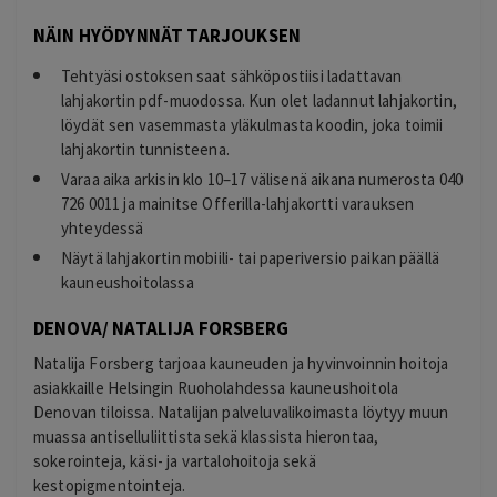
NÄIN HYÖDYNNÄT TARJOUKSEN
Tehtyäsi ostoksen saat sähköpostiisi ladattavan
lahjakortin pdf-muodossa. Kun olet ladannut lahjakortin,
löydät sen vasemmasta yläkulmasta koodin, joka toimii
lahjakortin tunnisteena.
Varaa aika arkisin klo 10–17 välisenä aikana numerosta 040
726 0011 ja mainitse Offerilla-lahjakortti varauksen
yhteydessä
Näytä lahjakortin mobiili- tai paperiversio paikan päällä
kauneushoitolassa
DENOVA/ NATALIJA FORSBERG
Natalija Forsberg tarjoaa kauneuden ja hyvinvoinnin hoitoja
asiakkaille Helsingin Ruoholahdessa kauneushoitola
Denovan tiloissa. Natalijan palveluvalikoimasta löytyy muun
muassa antiselluliittista sekä klassista hierontaa,
sokerointeja, käsi- ja vartalohoitoja sekä
kestopigmentointeja.