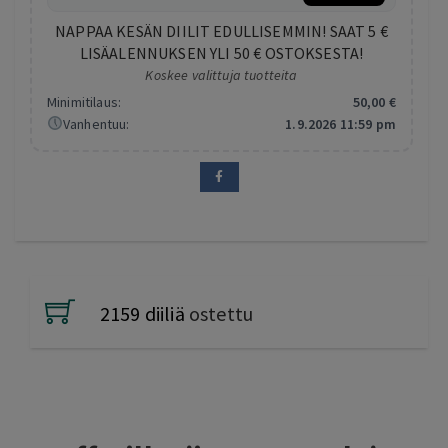
NAPPAA KESÄN DIILIT EDULLISEMMIN! SAAT 5 €
LISÄALENNUKSEN YLI 50 € OSTOKSESTA!
Koskee valittuja tuotteita
Minimitilaus:
50
,00
€
Vanhentuu:
1.9.2026 11:59 pm
2159 diiliä
ostettu