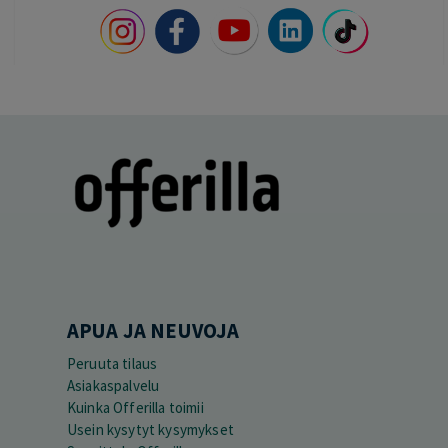
APUA JA NEUVOJA
Peruuta tilaus
Asiakaspalvelu
Kuinka Offerilla toimii
Usein kysytyt kysymykset