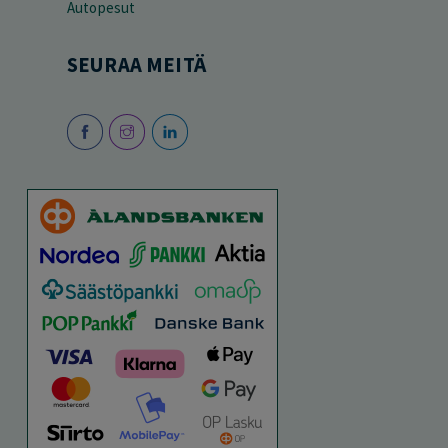
Autopesut
SEURAA MEITÄ