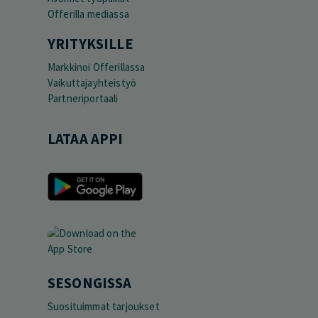
Offerilla mediassa
YRITYKSILLE
Markkinoi Offerillassa
Vaikuttajayhteistyö
Partneriportaali
LATAA APPI
SESONGISSA
Suosituimmat tarjoukset