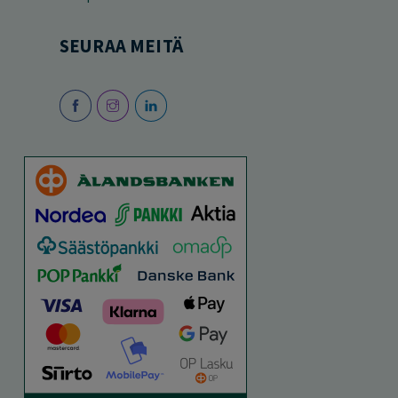
SEURAA MEITÄ