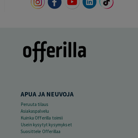
APUA JA NEUVOJA
Peruuta tilaus
Asiakaspalvelu
Kuinka Offerilla toimii
Usein kysytyt kysymykset
Suosittele Offerillaa