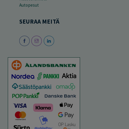
Autopesut
SEURAA MEITÄ