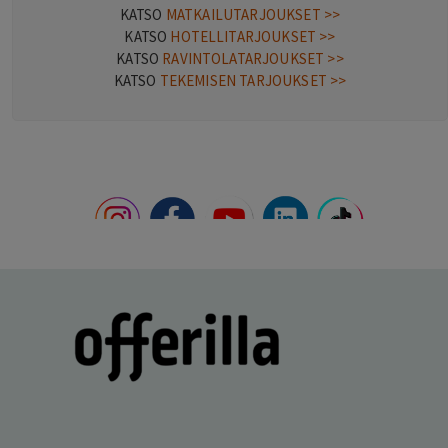
KATSO
MATKAILUTARJOUKSET >>
KATSO
HOTELLITARJOUKSET >>
KATSO
RAVINTOLATARJOUKSET >>
KATSO
TEKEMISEN TARJOUKSET >>