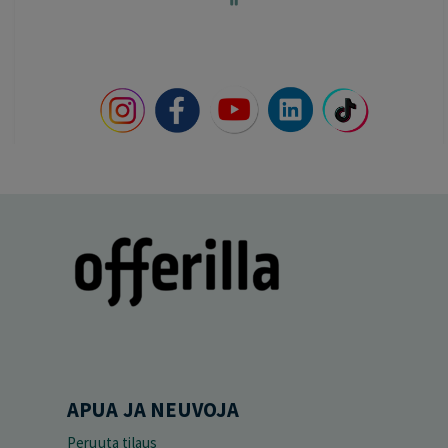
60
APUA JA NEUVOJA
Peruuta tilaus