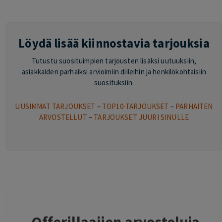
Löydä lisää kiinnostavia tarjouksia
Tutustu suosituimpien tarjousten lisäksi uutuuksiin,
asiakkaiden parhaiksi arvioimiin diileihin ja henkilökohtaisiin
suosituksiin.
UUSIMMAT TARJOUKSET
–
TOP10-TARJOUKSET
–
PARHAITEN
ARVOSTELLUT
–
TARJOUKSET JUURI SINULLE
Offerillaajien arvosteluja