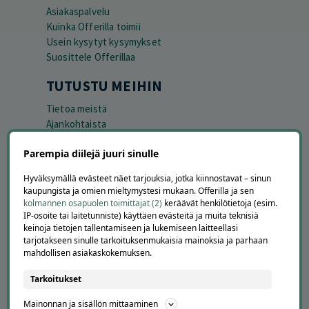
Asiakaspalvelu
Kuinka Offerilla toimii
Usein kysytyt kysymykset
Suosittele Offerillaa
TUTUSTU MEIHIN
Tietoa meistä
Ajankohtaista
Tilaa uutiskirje
Parempia diilejä juuri sinulle
Avoimet työpaikat
Offerilla mediassa
Hyväksymällä evästeet näet tarjouksia, jotka kiinnostavat – sinun
kaupungista ja omien mieltymystesi mukaan. Offerilla ja sen
YRITYKSILLE
kolmannen osapuolen toimittajat (2)
keräävät henkilötietoja (esim.
IP-osoite tai laitetunniste) käyttäen evästeitä ja muita teknisiä
Markkinoi Offerillassa
keinoja tietojen tallentamiseen ja lukemiseen laitteellasi
Vaikuttajayhteistyö
tarjotakseen sinulle tarkoituksenmukaisia mainoksia ja parhaan
Partneriportaali
mahdollisen asiakaskokemuksen.
Tarkoitukset
LATAA APPI
Mainonnan ja sisällön mittaaminen