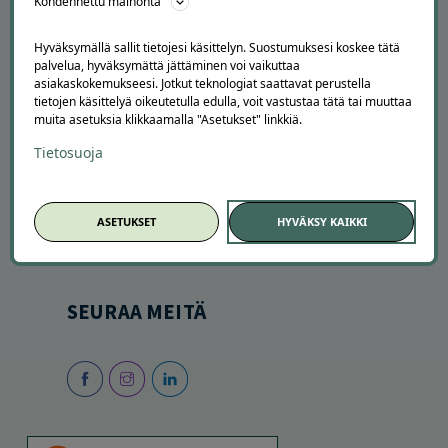
Kohdennettu mainonta
Hyväksymällä sallit tietojesi käsittelyn. Suostumuksesi koskee tätä
palvelua, hyväksymättä jättäminen voi vaikuttaa
asiakaskokemukseesi. Jotkut teknologiat saattavat perustella
tietojen käsittelyä oikeutetulla edulla, voit vastustaa tätä tai muuttaa
muita asetuksia klikkaamalla "Asetukset" linkkiä.
SESONGISSA
Tietosuoja
Suosituimmat tarjoukset
Uusimmat tarjoukset
ASETUKSET
HYVÄKSY KAIKKI
Kesätekemistä
Autopesut
SEURAA MEITÄ