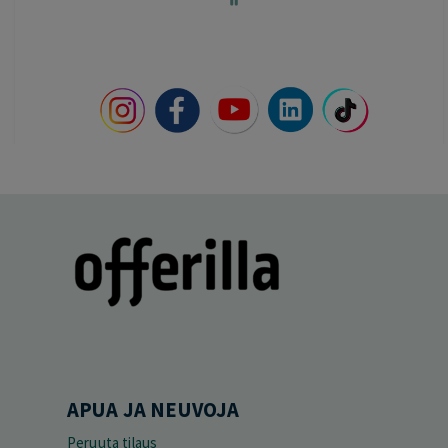
60
APUA JA NEUVOJA
Peruuta tilaus