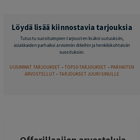
Löydä lisää kiinnostavia tarjouksia
Tutustu suosituimpien tarjousten lisäksi uutuuksiin,
asiakkaiden parhaiksi arvioimiin diileihin ja henkilökohtaisiin
suosituksiin.
UUSIMMAT TARJOUKSET
–
TOP10-TARJOUKSET
–
PARHAITEN
ARVOSTELLUT
–
TARJOUKSET JUURI SINULLE
Offerillaajien arvosteluja