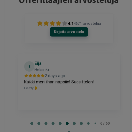
4.1
4671
arvostelua
Kirjoita arvostelu
Eija
E
Helsinki
2 days ago
Kaikki meni ihan nappiin! Suosittelen!
Lisätty
Page
6
6 / 60
of