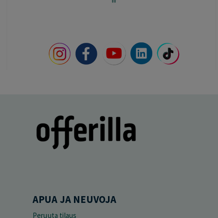
60
APUA JA NEUVOJA
Peruuta tilaus