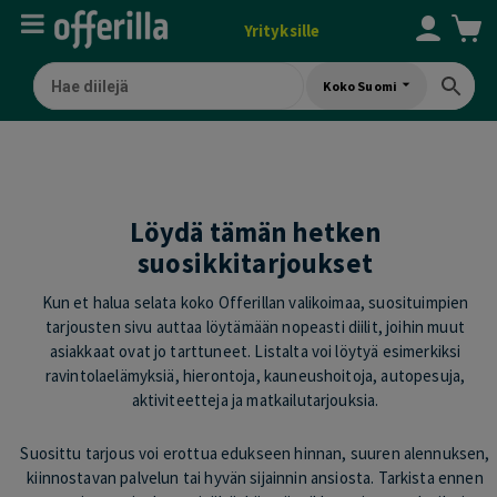
Yrityksille
Koko Suomi
Löydä tämän hetken
suosikkitarjoukset
Kun et halua selata koko Offerillan valikoimaa, suosituimpien
tarjousten sivu auttaa löytämään nopeasti diilit, joihin muut
asiakkaat ovat jo tarttuneet. Listalta voi löytyä esimerkiksi
ravintolaelämyksiä, hierontoja, kauneushoitoja, autopesuja,
aktiviteetteja ja matkailutarjouksia.
Suosittu tarjous voi erottua edukseen hinnan, suuren alennuksen,
kiinnostavan palvelun tai hyvän sijainnin ansiosta. Tarkista ennen