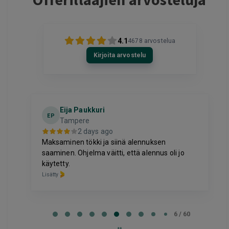
4.1
4678
arvostelua
Kirjoita arvostelu
Eija Paukkuri
EP
Tampere
2 days ago
Maksaminen tökki ja siinä alennuksen
saaminen. Ohjelma väitti, että alennus oli jo
käytetty.
Lisätty
Page
6
6 / 60
of