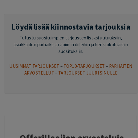
Löydä lisää kiinnostavia tarjouksia
Tutustu suosituimpien tarjousten lisäksi uutuuksiin,
asiakkaiden parhaiksi arvioimiin diileihin ja henkilökohtaisiin
suosituksiin.
UUSIMMAT TARJOUKSET
–
TOP10-TARJOUKSET
–
PARHAITEN
ARVOSTELLUT
–
TARJOUKSET JUURI SINULLE
Offerillaajien arvosteluja