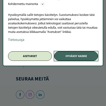
Kohdennettu mainonta
Hyväksymällä sallit tietojesi käsittelyn. Suostumuksesi koskee tätä
palvelua, hyväksymättä jättäminen voi vaikuttaa
asiakaskokemukseesi. Jotkut teknologiat saattavat perustella
tietojen käsittelyä oikeutetulla edulla, voit vastustaa tätä tai muuttaa
muita asetuksia klikkaamalla "Asetukset" linkkiä.
Tietosuoja
SESONGISSA
Suosituimmat tarjoukset
Uusimmat tarjoukset
ASETUKSET
HYVÄKSY KAIKKI
Kesätekemistä
Autopesut
SEURAA MEITÄ