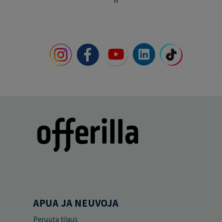
60
APUA JA NEUVOJA
Peruuta tilaus