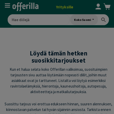
Yrityksille
Koko Suomi
Löydä tämän hetken
suosikkitarjoukset
Kun et halua selata koko Offerillan valikoimaa, suosituimpien
tarjousten sivu auttaa löytämään nopeasti diilit, joihin muut
asiakkaat ovat jo tarttuneet. Listalta voi löytyä esimerkiksi
ravintolaelämyksiä, hierontoja, kauneushoitoja, autopesuja,
aktiviteetteja ja matkailutarjouksia.
Suosittu tarjous voi erottua edukseen hinnan, suuren alennuksen,
kiinnostavan palvelun tai hyvän sijainnin ansiosta. Tarkista ennen