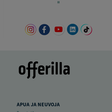
60
APUA JA NEUVOJA