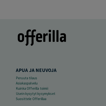
APUA JA NEUVOJA
Peruuta tilaus
Asiakaspalvelu
Kuinka Offerilla toimii
Usein kysytyt kysymykset
Suosittele Offerillaa