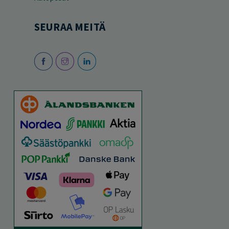
SEURAA MEITÄ