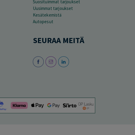
Suosituimmat tarjoukset
Uusimmat tarjoukset
Kesätekemistä
Autopesut
SEURAA MEITÄ